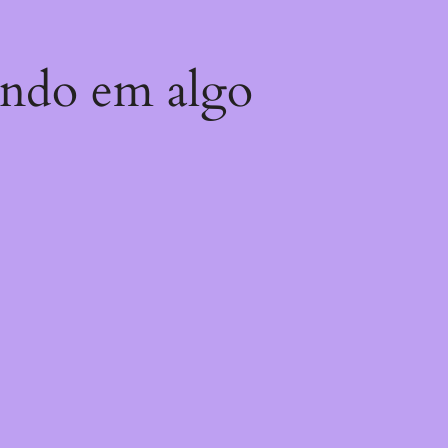
ando em algo